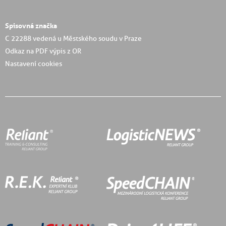
Spisovná značka
C 22288 vedená u Městského soudu v Praze
Odkaz na PDF výpis z OR
Nastavení cookies