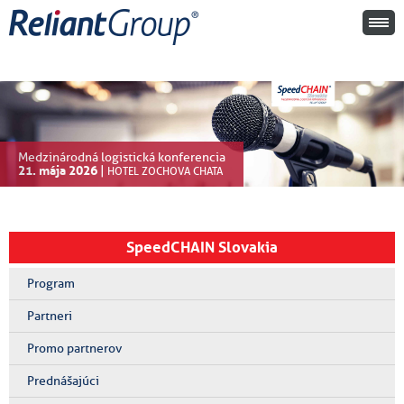
Medzinárodná logistická konferencia
21. mája 2026
|
HOTEL ZOCHOVA CHATA
SpeedCHAIN Slovakia
Program
Partneri
Promo partnerov
Prednášajúci