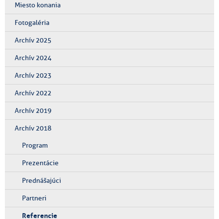
Miesto konania
Fotogaléria
Archív 2025
Archív 2024
Archív 2023
Archív 2022
Archív 2019
Archív 2018
Program
Prezentácie
Prednášajúci
Partneri
Referencie