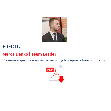
ERFOLG
Maroš Danko | Team Leader
Riešenie a špecifikácia časovo náročných prepráv a transport liečiv