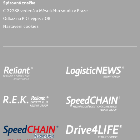
Spisovná značka
C 22288 vedená u Městského soudu v Praze
Odkaz na PDF výpis z OR
Nastavení cookies