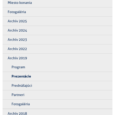
Miesto konania
Fotogaléria
Archív 2025
Archív 2024
Archív 2023
Archív 2022
Archív 2019
Program
Prezentácie
Prednášajúci
Partneri
Fotogaléria
Archív 2018