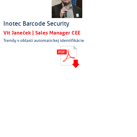
Inotec Barcode Security
Vít Janeček | Sales Manager CEE
Trendy v oblasti automatickej identifikácie