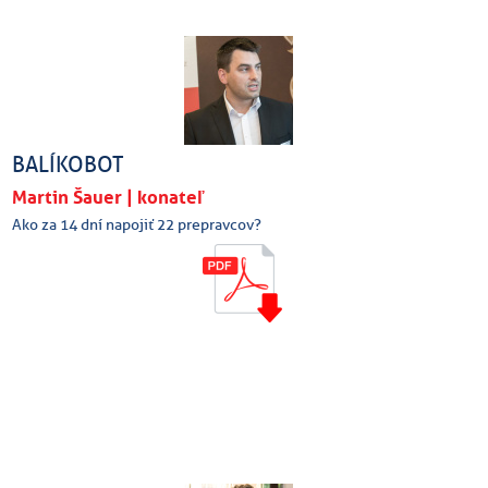
BALÍKOBOT
Martin Šauer | konateľ
Ako za 14 dní napojiť 22 prepravcov?