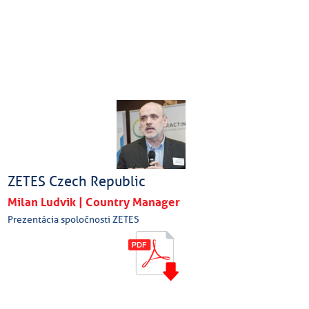
ZETES Czech Republic
Milan Ludvik | Country Manager
Prezentácia spoločnosti ZETES