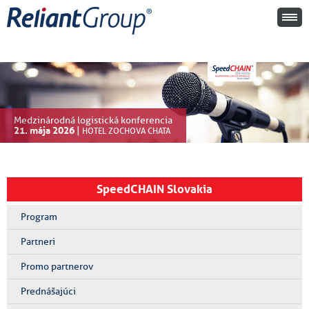
Medzinárodná logistická konferencia
21. mája 2026
|
HOTEL ZOCHOVA CHATA
SpeedCHAIN Slovakia
Program
Partneri
Promo partnerov
Prednášajúci