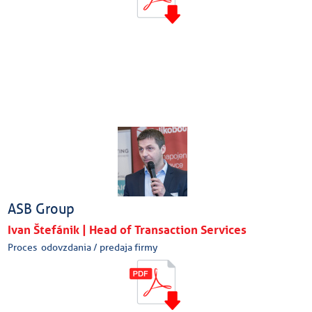
ASB Group
Ivan Štefánik | Head of Transaction Services
Proces odovzdania / predaja firmy