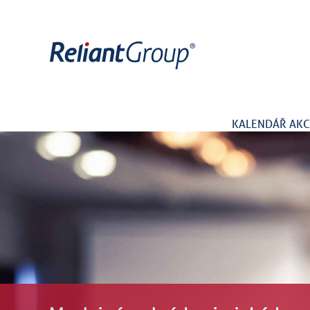
KALENDÁŘ AKC