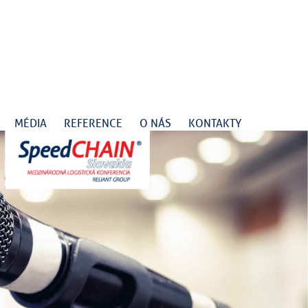
MÉDIA
REFERENCE
O NÁS
KONTAKTY