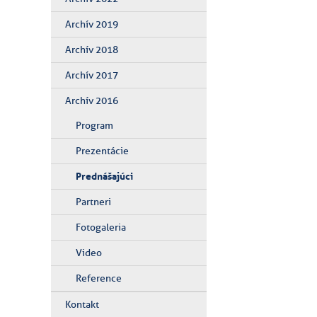
Archív 2019
Archív 2018
Archív 2017
Archív 2016
Program
Prezentácie
Prednášajúci
Partneri
Fotogaleria
Video
Reference
Kontakt