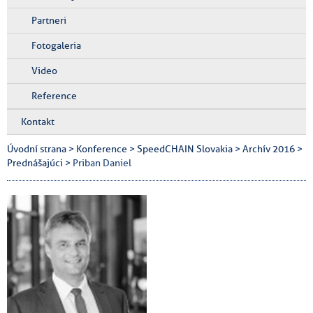
Partneri
Fotogaleria
Video
Reference
Kontakt
Úvodní strana
>
Konference
>
SpeedCHAIN Slovakia
>
Archív 2016
>
Prednášajúci
> Priban Daniel