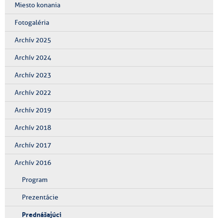
Miesto konania
Fotogaléria
Archív 2025
Archív 2024
Archív 2023
Archív 2022
Archív 2019
Archív 2018
Archív 2017
Archív 2016
Program
Prezentácie
Prednášajúci