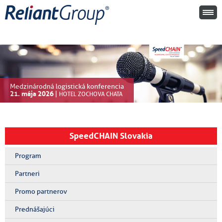
Medzinárodná logistická konferencia
21. mája 2026
|
HOTEL ZOCHOVA CHATA
SpeedCHAIN Slovakia
Program
Partneri
Promo partnerov
Prednášajúci