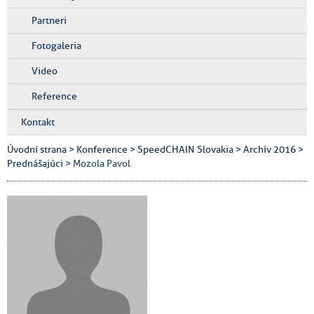
Partneri
Fotogaleria
Video
Reference
Kontakt
Úvodní strana
>
Konference
>
SpeedCHAIN Slovakia
>
Archív 2016
>
Prednášajúci
> Mozola Pavol