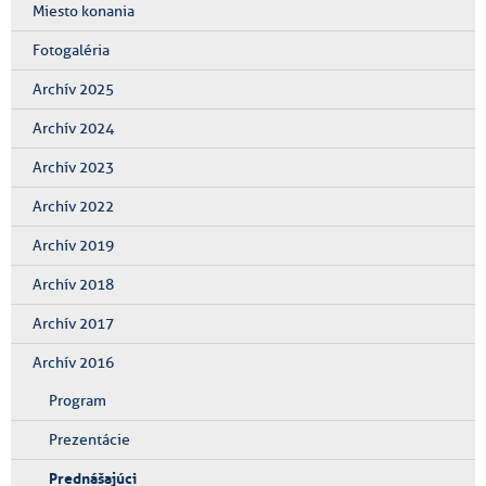
Miesto konania
Fotogaléria
Archív 2025
Archív 2024
Archív 2023
Archív 2022
Archív 2019
Archív 2018
Archív 2017
Archív 2016
Program
Prezentácie
Prednášajúci