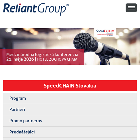
Medzinárodná logistická konferencia
21. mája 2026
|
HOTEL ZOCHOVA CHATA
SpeedCHAIN Slovakia
Program
Partneri
Promo partnerov
Prednášajúci