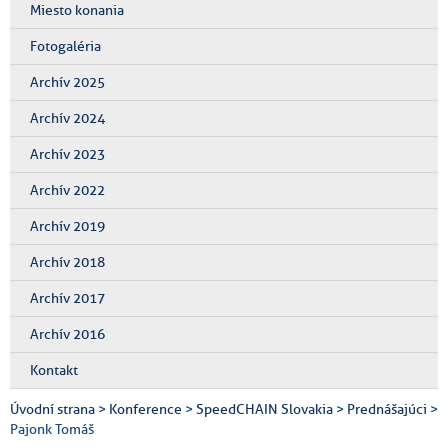
Miesto konania
Fotogaléria
Archív 2025
Archív 2024
Archív 2023
Archív 2022
Archív 2019
Archív 2018
Archív 2017
Archív 2016
Kontakt
Úvodní strana
>
Konference
>
SpeedCHAIN Slovakia
>
Prednášajúci
>
Pajonk Tomáš