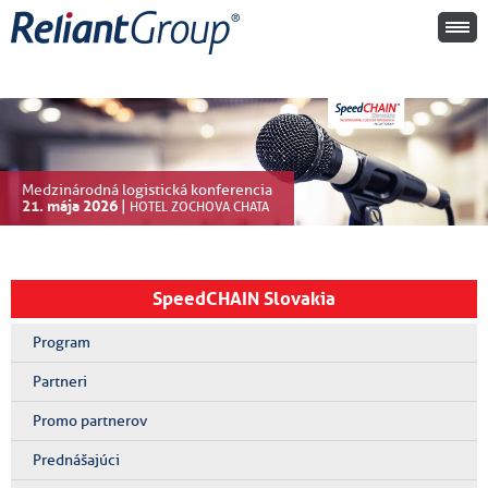
Medzinárodná logistická konferencia
21. mája 2026
|
HOTEL ZOCHOVA CHATA
SpeedCHAIN Slovakia
Program
Partneri
Promo partnerov
Prednášajúci