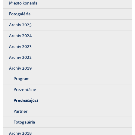
Miesto konania
Fotogaléria
Archív 2025
Archív 2024
Archív 2023
Archív 2022
Archív 2019
Program
Prezentácie
Prednášajúci
Partneri
Fotogaléria
Archív 2018