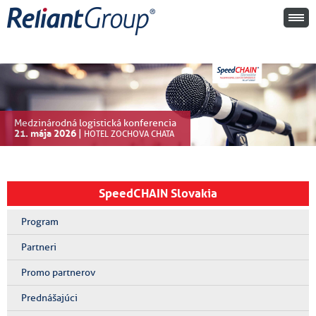
Medzinárodná logistická konferencia
21. mája 2026
|
HOTEL ZOCHOVA CHATA
SpeedCHAIN Slovakia
Program
Partneri
Promo partnerov
Prednášajúci