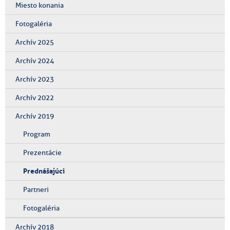
Miesto konania
Fotogaléria
Archív 2025
Archív 2024
Archív 2023
Archív 2022
Archív 2019
Program
Prezentácie
Prednášajúci
Partneri
Fotogaléria
Archív 2018