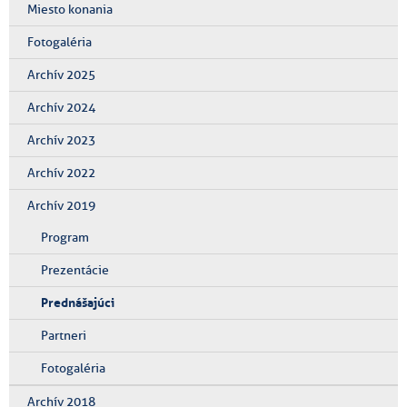
Miesto konania
Fotogaléria
Archív 2025
Archív 2024
Archív 2023
Archív 2022
Archív 2019
Program
Prezentácie
Prednášajúci
Partneri
Fotogaléria
Archív 2018