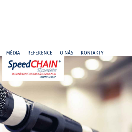
MÉDIA
REFERENCE
O NÁS
KONTAKTY