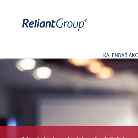
KALENDÁŘ AKC