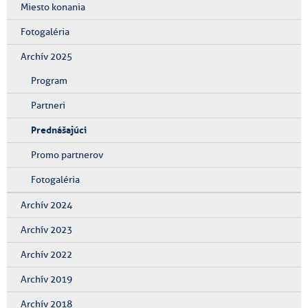
Miesto konania
Fotogaléria
Archív 2025
Program
Partneri
Prednášajúci
Promo partnerov
Fotogaléria
Archív 2024
Archív 2023
Archív 2022
Archív 2019
Archív 2018