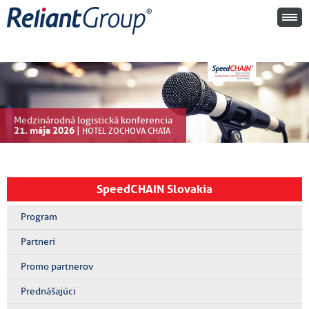
Medzinárodná logistická konferencia
21. mája 2026
|
HOTEL ZOCHOVA CHATA
SpeedCHAIN Slovakia
Program
Partneri
Promo partnerov
Prednášajúci