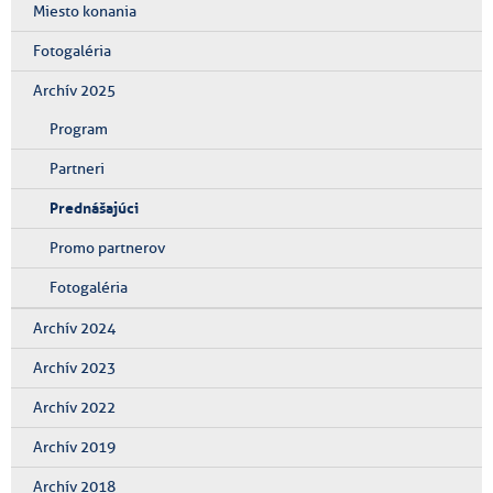
Miesto konania
Fotogaléria
Archív 2025
Program
Partneri
Prednášajúci
Promo partnerov
Fotogaléria
Archív 2024
Archív 2023
Archív 2022
Archív 2019
Archív 2018