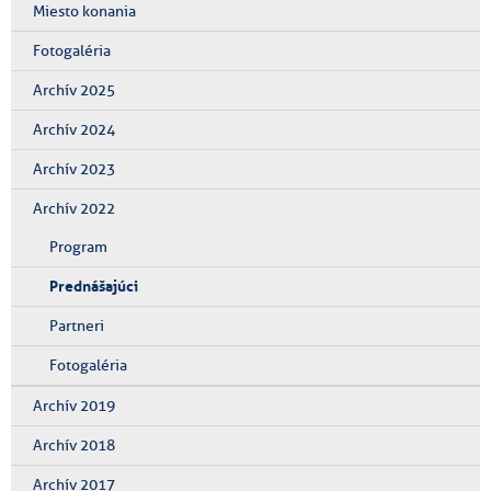
Miesto konania
Fotogaléria
Archív 2025
Archív 2024
Archív 2023
Archív 2022
Program
Prednášajúci
Partneri
Fotogaléria
Archív 2019
Archív 2018
Archív 2017