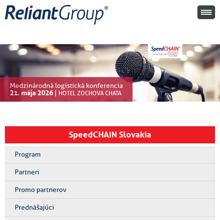
Medzinárodná logistická konferencia
21. mája 2026
|
HOTEL ZOCHOVA CHATA
SpeedCHAIN Slovakia
Program
Partneri
Promo partnerov
Prednášajúci