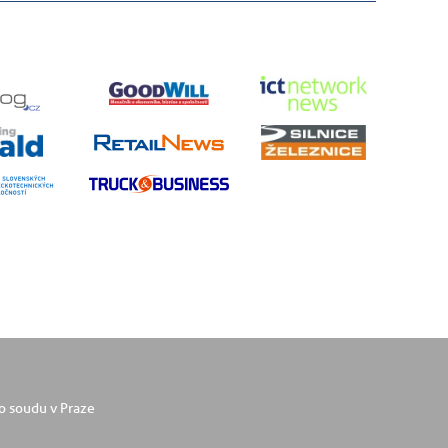
o soudu v Praze