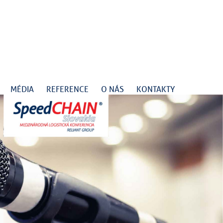
MÉDIA
REFERENCE
O NÁS
KONTAKTY