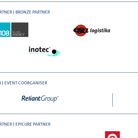
RTNER | BRONZE PARTNER
I | EVENT COORGANISER
RTNER | EPICURE PARTNER