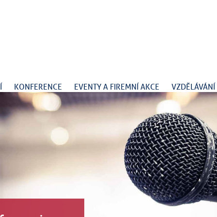
Í
KONFERENCE
EVENTY A FIREMNÍ AKCE
VZDĚLÁVÁNÍ