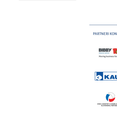
PARTNERI KO