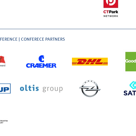
NFERENCE | CONFERECE PARTNERS