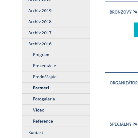
Archív 2019
BRONZOVÝ PA
Archív 2018
Archív 2017
Archív 2016
Program
Prezentácie
Prednášajúci
ORGANIZÁTOR
Partneri
Fotogaleria
Video
Reference
ŠPECIÁLNÝ PA
Kontakt