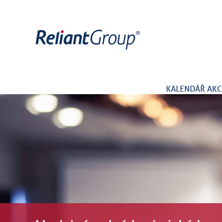
KALENDÁŘ AKC